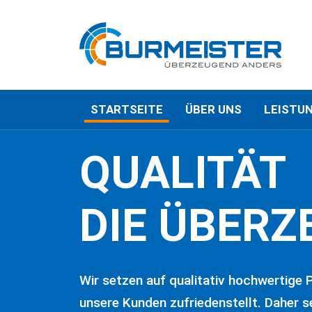
STARTSEITE
ÜBER UNS
LEISTU
NAVIGATION
QUALITÄT
DIE ÜBERZ
Wir setzen auf qualitativ hochwertige 
unsere Kunden zufriedenstellt. Daher 