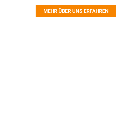
MEHR ÜBER UNS ERFAHREN