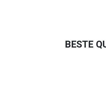
BESTE Q