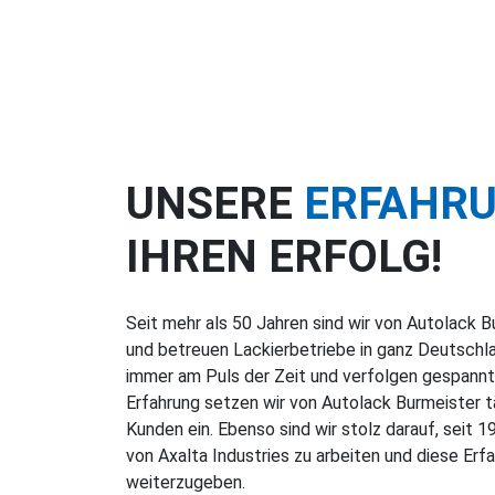
UNSERE
ERFAHR
IHREN ERFOLG!
Seit mehr als 50 Jahren sind wir von Autolack 
und betreuen Lackierbetriebe in ganz Deutschlan
immer am Puls der Zeit und verfolgen gespannt 
Erfahrung setzen wir von Autolack Burmeister tä
Kunden ein. Ebenso sind wir stolz darauf, seit
von Axalta Industries zu arbeiten und diese Er
weiterzugeben.