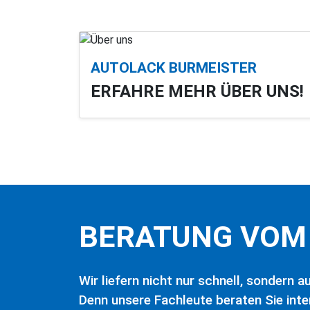
AUTOLACK BURMEISTER
ERFAHRE MEHR ÜBER UNS!
BERATUNG VOM 
Wir liefern nicht nur schnell, sondern 
Denn unsere Fachleute beraten Sie inte