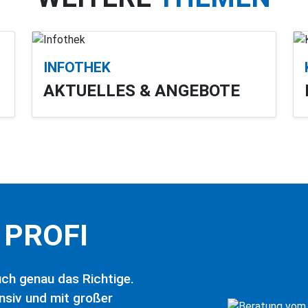
INFOTHEK
AKTUELLES & ANGEBOTE
PROFI
auch genau das Richtige.
nsiv und mit großer