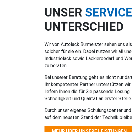
UNSER
SERVIC
UNTERSCHIED
Wir von Autolack Burmeister sehen uns als
solcher für sie ein. Dabei nutzen wir all 
Industrielack sowie Lackierbedarf und Wer
zu beraten.
Bei unserer Beratung geht es nicht nur dar
Ihr kompetenter Partner unterstützen wir
liefern Ihnen die für Sie passende Lösung. 
Schnelligkeit und Qualität an erster Stelle.
Durch unser eigenes Schulungscenter und 
auf dem neusten Stand der Technik bleibe
MEHR ÜBER UNSERE LEISTUNGEN