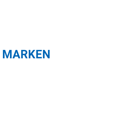
 MARKEN