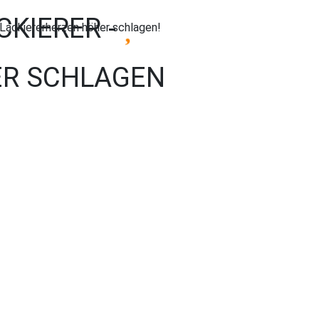
CKIERER -
R SCHLAGEN