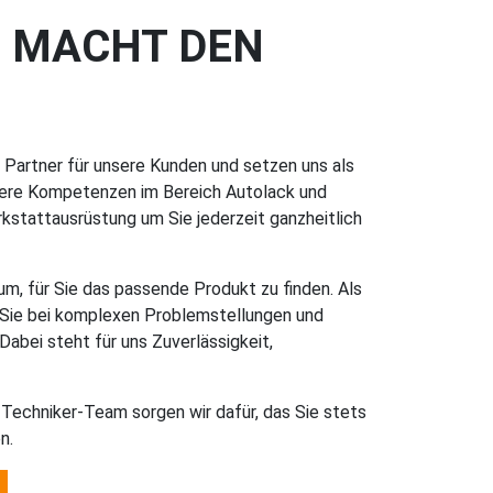
E
MACHT DEN
 Partner für unsere Kunden und setzen uns als
unsere Kompetenzen im Bereich Autolack und
kstattausrüstung um Sie jederzeit ganzheitlich
um, für Sie das passende Produkt zu finden. Als
 Sie bei komplexen Problemstellungen und
Dabei steht für uns Zuverlässigkeit,
Techniker-Team sorgen wir dafür, das Sie stets
n.