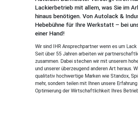
Lackierbetrieb mit allem, was Sie im Ar
hinaus benötigen. Von Autolack & Indus
Hebebühne für Ihre Werkstatt – bei uns
einer Hand!
Wir sind IHR Ansprechpartner wenn es um Lack 
Seit über 55 Jahren arbeiten wir partnerschaft
zusammen. Dabei stechen wir mit unserem hohe
und unserer überzeugend anderen Art heraus. Wir
qualitativ hochwertige Marken wie Standox, Spi
mehr, sondern teilen mit Ihnen unsere Erfahrun
Optimierung der Wirtschaftlichkeit Ihres Betrie