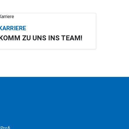
KARRIERE
KOMM ZU UNS INS TEAM!